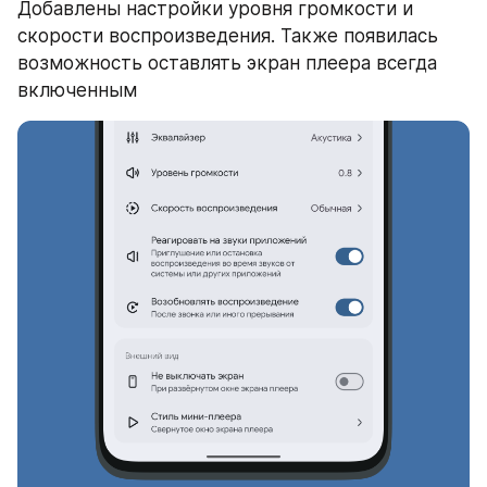
Добавлены настройки уровня громкости и 
скорости воспроизведения. Также появилась 
возможность оставлять экран плеера всегда 
включенным