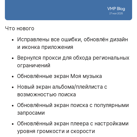
Что нового
Исправлены все ошибки, обновлён дизайн 
и иконка приложения
Вернулся прокси для обхода региональных 
ограничений
Обновлённые экран Моя музыка
Новый экран альбома/плейлиста с 
возможностью поиска
Обновлённый экран поиска с популярными 
запросами
Обновлённый экран плеера с настройками 
уровня громкости и скорости 