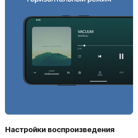
Настройки воспроизведения