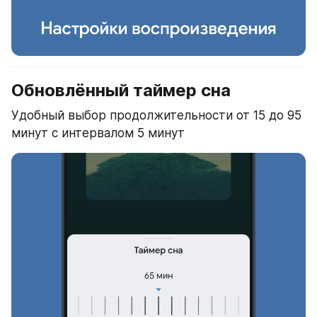
Обновлённый таймер сна
Удобный выбор продолжительности от 15 до 95 
минут с интервалом 5 минут