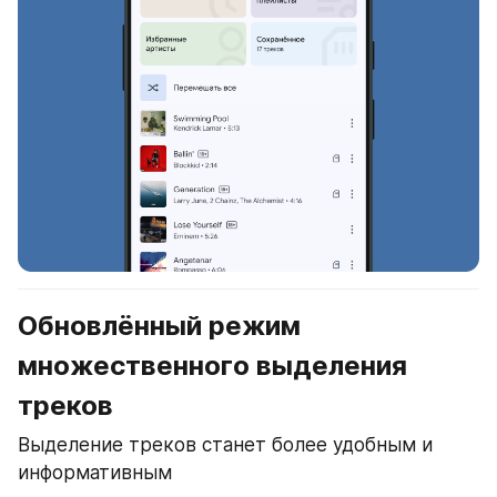
Обновлённый режим 
множественного выделения 
треков
Выделение треков станет более удобным и 
информативным