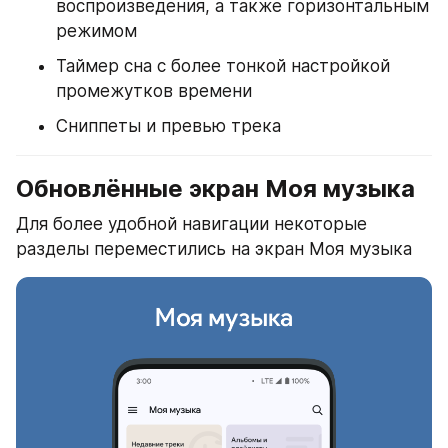
воспроизведения, а также горизонтальным 
режимом
Таймер сна с более тонкой настройкой 
промежутков времени
Сниппеты и превью трека
Обновлённые экран Моя музыка
Для более удобной навигации некоторые 
разделы переместились на экран Моя музыка