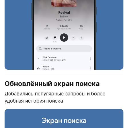
Обновлённый экран поиска
Добавились популярные запросы и более 
удобная история поиска