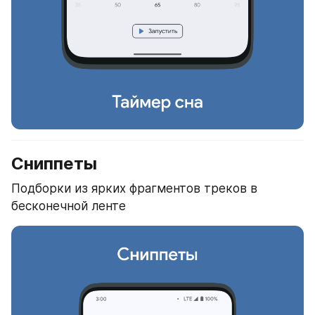
Сниппеты
Подборки из ярких фрагментов треков в 
бесконечной ленте