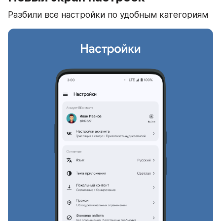
Разбили все настройки по удобным категориям