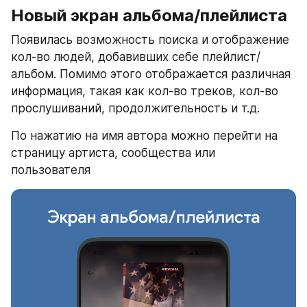
Новый экран альбома/плейлиста
Появилась возможность поиска и отображение 
кол-во людей, добавивших себе плейлист/
альбом. Помимо этого отображается различная 
информация, такая как кол-во треков, кол-во 
прослушиваний, продолжительность и т.д. 
По нажатию на имя автора можно перейти на 
страницу артиста, сообщества или 
пользователя