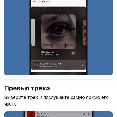
Превью трека
Выберите трек и послушайте самую яркую его 
часть