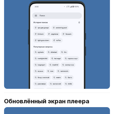
Обновлённый экран плеера